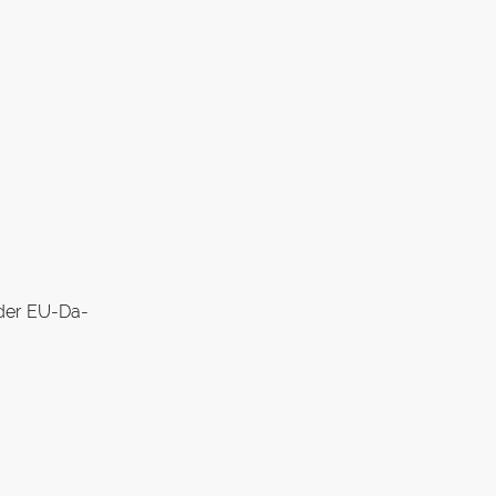
e der EU-Da­